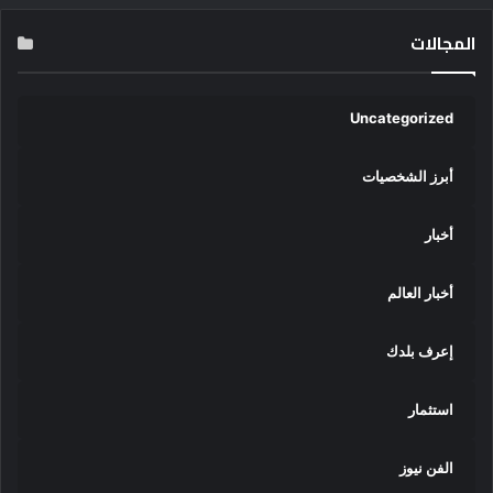
المجالات
Uncategorized
أبرز الشخصيات
أخبار
أخبار العالم
إعرف بلدك
استثمار
الفن نيوز