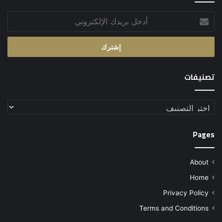
أدخل
بريدك
الإلكتروني
تصنيفات
تصنيفات
Pages
About
Home
Privacy Policy
Terms and Conditions