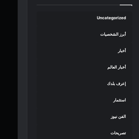
Uncategorized
أبرز الشخصيات
أخبار
أخبار العالم
إعرف بلدك
استثمار
الفن نيوز
تصريحات