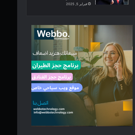
فبراير 5, 2025