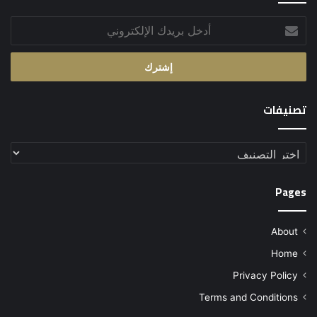
أدخل
بريدك
الإلكتروني
تصنيفات
تصنيفات
Pages
About
Home
Privacy Policy
Terms and Conditions