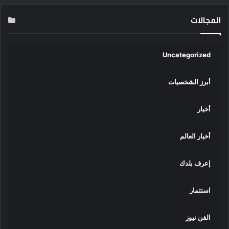
المجالات
Uncategorized
أبرز الشخصيات
أخبار
أخبار العالم
إعرف بلدك
استثمار
الفن نيوز