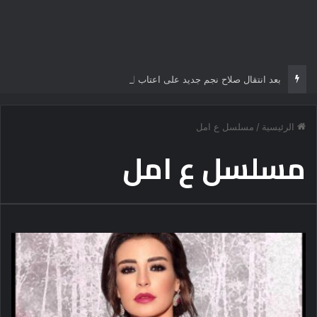
بعد انتقال صلاح نجم جديد على اعتاب الدوري التركي
الرئيسية
/
مسلسل ع امل
مسلسل ع امل