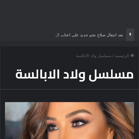
بعد انتقال صلاح نجم جديد على اعتاب الدوري التركي
الرئيسية
/
مسلسل ولاد الابالسة
مسلسل ولاد الابالسة