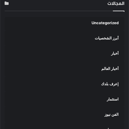
المجالات
Uncategorized
أبرز الشخصيات
أخبار
أخبار العالم
إعرف بلدك
استثمار
الفن نيوز