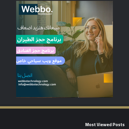
Most Viewed Posts