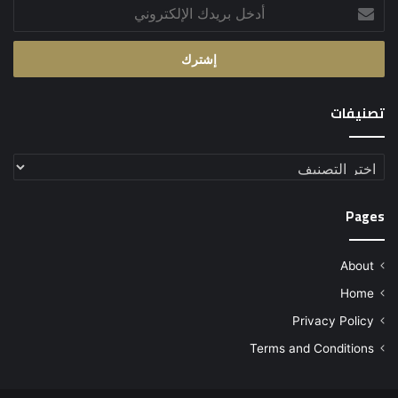
أدخل
بريدك
الإلكتروني
تصنيفات
تصنيفات
Pages
About
Home
Privacy Policy
Terms and Conditions