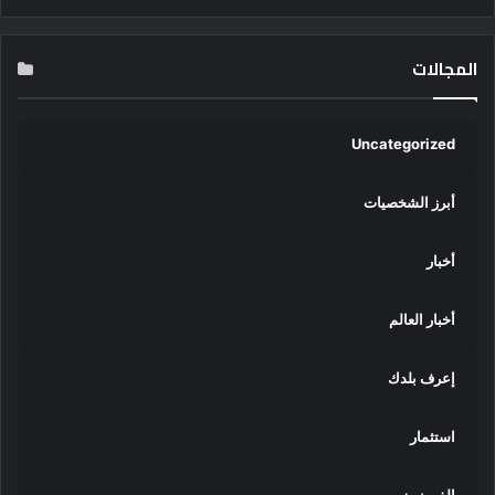
المجالات
Uncategorized
أبرز الشخصيات
أخبار
أخبار العالم
إعرف بلدك
استثمار