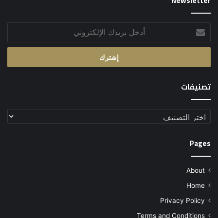
Newsletter
أدخل
بريدك
الإلكتروني
تصنيفات
تصنيفات
Pages
About
Home
Privacy Policy
Terms and Conditions