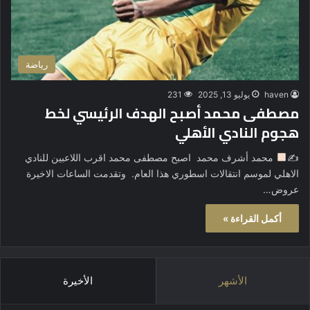
رياضة
haven
يوليو 13, 2025
231
مصطفى محمد أصبح الهدف الرئيسي لخط
هجوم النادي الأهلي
✍
محمد أشرف محمد اصبح مصطفى محمد اقرب اللاعبين للنادي
الاهلي لموسم انتقالات اسطوري هذا العام. وتقدمت الساعات الاخيرة
عروض…
أكمل القراءة »
الأشهر
الأخيرة