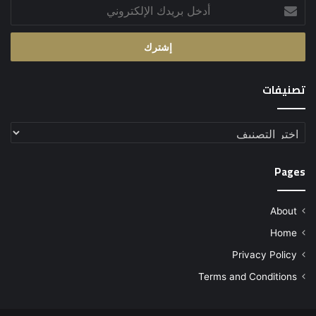
أدخل
بريدك
الإلكتروني
تصنيفات
تصنيفات
Pages
About
Home
Privacy Policy
Terms and Conditions