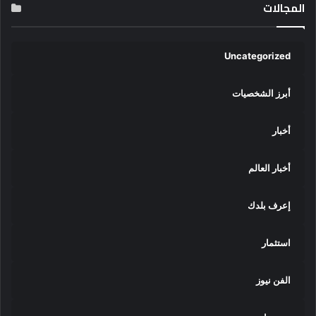
المجالات
Uncategorized
أبرز الشخصيات
أخبار
أخبار العالم
إعرف بلدك
استثمار
الفن نيوز