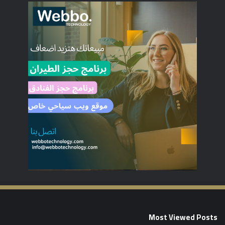
Most Viewed Posts