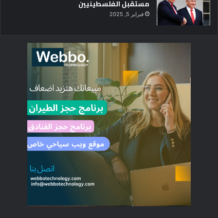
مستقبل الفلسطينيين
فبراير 5, 2025