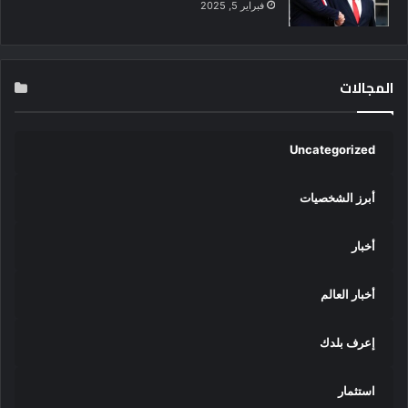
فبراير 5, 2025
المجالات
Uncategorized
أبرز الشخصيات
أخبار
أخبار العالم
إعرف بلدك
استثمار