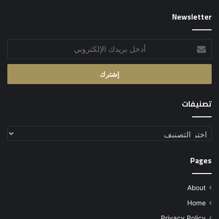
Newsletter
أدخل
بريدك
الإلكتروني
تصنيفات
تصنيفات
Pages
About
Home
Privacy Policy