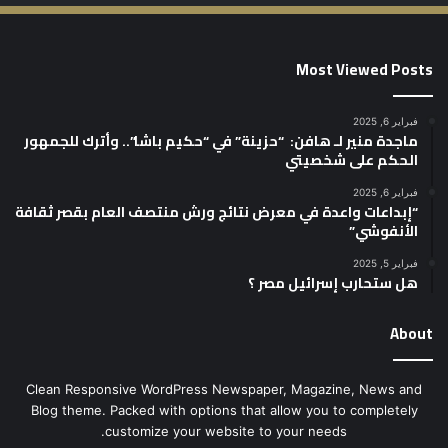
Most Viewed Posts
فبراير 6, 2025
ماجدة منير لـ هافن: “حزينة” في “حكيم باشا”.. وأترك للجمهور
الحكم على شخصيتي
فبراير 6, 2025
“إبداعات واعدة في معرض نتائج ورش منتصف العام بقصر ثقافة
الأنفوشي”
فبراير 5, 2025
هل ستحارب إسرائيل مصر ؟
About
Clean Responsive WordPress Newspaper, Magazine, News and
Blog theme. Packed with options that allow you to completely
customize your website to your needs.