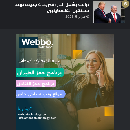
ترامب يُشعل النار : تصريحات جديدة تهدد
مستقبل الفلسطينيين
فبراير 5, 2025