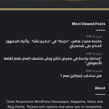
Most Viewed Posts
فبراير 6, 2025
ماجدة منير لـ هافن: “حزينة” في “حكيم باشا”.. وأترك للجمهور
الحكم على شخصيتي
فبراير 6, 2025
“إبداعات واعدة في معرض نتائج ورش منتصف العام بقصر ثقافة
الأنفوشي”
فبراير 5, 2025
هل ستحارب إسرائيل مصر ؟
About
Clean Responsive WordPress Newspaper, Magazine, News and
Blog theme. Packed with options that allow you to completely