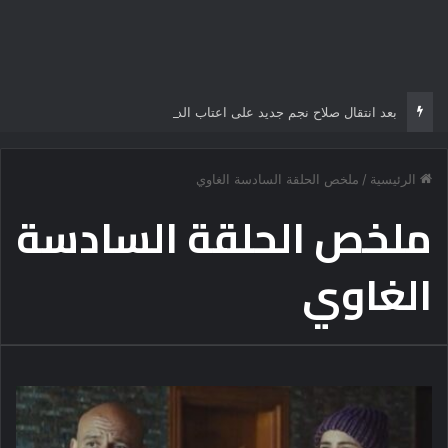
بعد انتقال صلاح نجم جديد على اعتاب الدوري التركي
الرئيسية
/
ملخص الحلقة السادسة الغاوي
ملخص الحلقة السادسة
الغاوي