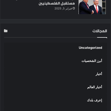
مستقبل الفلسطينيين
فبراير 5, 2025
المجالات
Uncategorized
أبرز الشخصيات
أخبار
أخبار العالم
إعرف بلدك