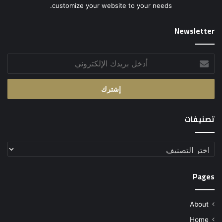
customize your website to your needs.
Newsletter
أدخل
بريدك
الإلكتروني
تصنيفات
تصنيفات
Pages
About
Home