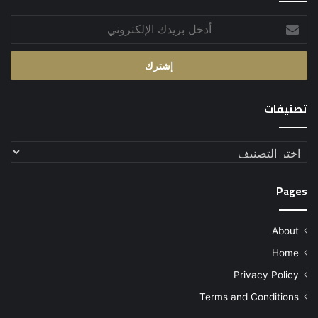
أدخل
بريدك
الإلكتروني
تصنيفات
تصنيفات
Pages
About
Home
Privacy Policy
Terms and Conditions