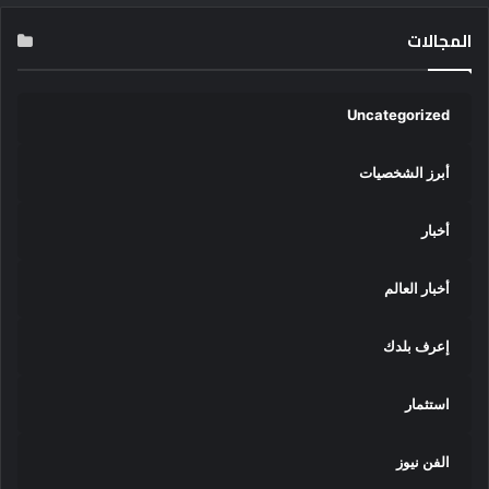
المجالات
Uncategorized
أبرز الشخصيات
أخبار
أخبار العالم
إعرف بلدك
استثمار
الفن نيوز