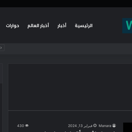
الرئيسية
أخبار
أخبار العالم
حوارات
Manara
فبراير 13, 2024
430