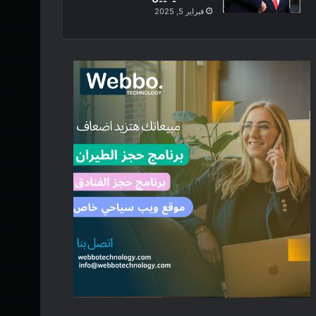
فبراير 5, 2025