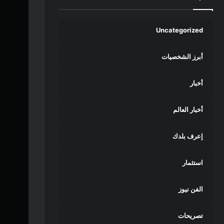
Uncategorized
أبرز الشخصيات
أخبار
أخبار العالم
إعرف بلدك
استثمار
الفن نيوز
تصريحات