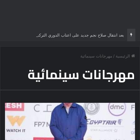
بعد انتقال صلاح نجم جديد على اعتاب الدوري التركي
الرئيسية
/
مهرجانات سينمائية
مهرجانات سينمائية