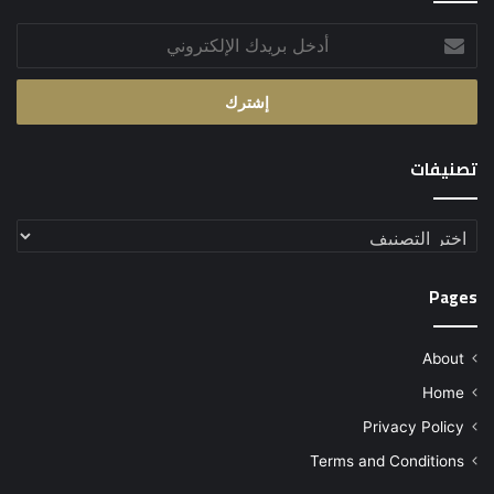
أدخل
بريدك
الإلكتروني
تصنيفات
تصنيفات
Pages
About
Home
Privacy Policy
Terms and Conditions