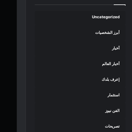
Uncategorized
أبرز الشخصيات
أخبار
أخبار العالم
إعرف بلدك
استثمار
الفن نيوز
تصريحات