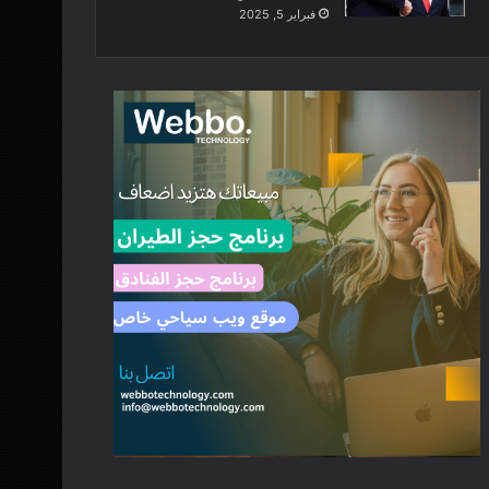
فبراير 5, 2025