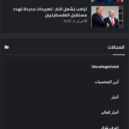
ترامب يُشعل النار : تصريحات جديدة تهدد
مستقبل الفلسطينيين
فبراير 5, 2025
المجالات
Uncategorized
أبرز الشخصيات
أخبار
أخبار العالم
إعرف بلدك