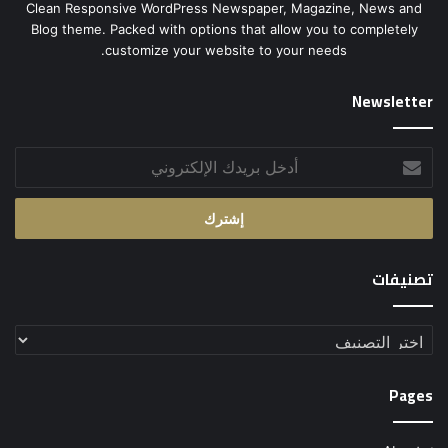
Clean Responsive WordPress Newspaper, Magazine, News and
Blog theme. Packed with options that allow you to completely
customize your website to your needs.
Newsletter
أدخل
بريدك
الإلكتروني
تصنيفات
تصنيفات
Pages