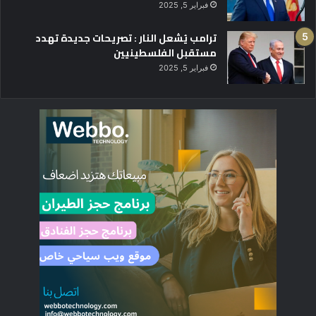
فبراير 5, 2025
ترامب يُشعل النار : تصريحات جديدة تهدد
مستقبل الفلسطينيين
فبراير 5, 2025