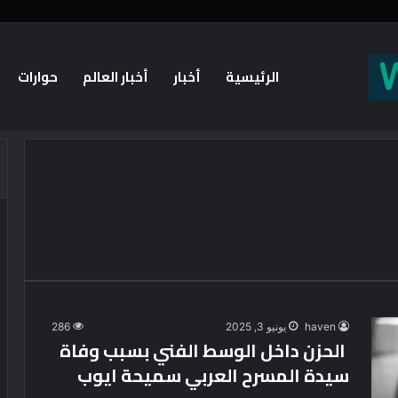
الرئيسية
أخبار
أخبار العالم
حوارات
haven
يونيو 3, 2025
286
الحزن داخل الوسط الفني بسبب وفاة
سيدة المسرح العربي سميحة ايوب