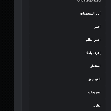
Uncategorized
أبرز الشخصيات
أخبار
أخبار العالم
إعرف بلدك
استثمار
الفن نيوز
تصريحات
تقارير