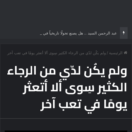
عبد الرحمن السيد .. هل يصنع تحولًا تاريخياً في السياسة الأمريكية أم يخوض مناورة انتخابية؟
الرئيسية
/
ولم يكُن لدّي من الرجاء الكثير سِوى ألا أتعثر يومًا في تعب آخر
ولم يكُن لدّي من الرجاء
الكثير سِوى ألا أتعثر
يومًا في تعب آخر