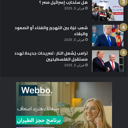
هل ستحارب إسرائيل مصر ؟
فبراير 5, 2025
شعب غزة بين التهجير والفناء أو الصمود
والبقاء
فبراير 5, 2025
ترامب يُشعل النار : تصريحات جديدة تهدد
مستقبل الفلسطينيين
فبراير 5, 2025