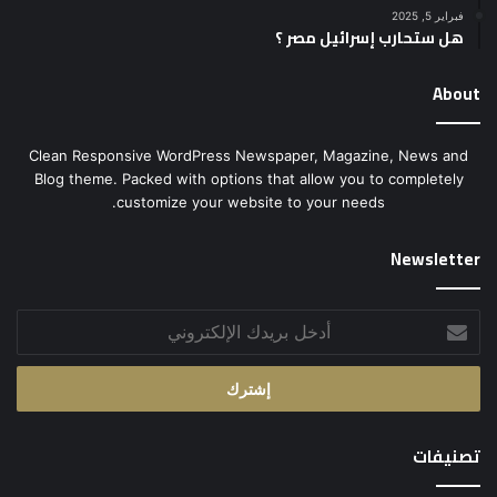
فبراير 5, 2025
هل ستحارب إسرائيل مصر ؟
About
Clean Responsive WordPress Newspaper, Magazine, News and
Blog theme. Packed with options that allow you to completely
customize your website to your needs.
Newsletter
أدخل
بريدك
الإلكتروني
تصنيفات