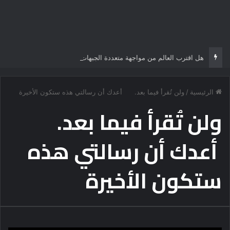
هل اقترب العالم من مواجهة متعددة الجبهات؟
الرئيسية
/
ولن تُقرأ فيما بعد. أعدك أن رسالتي هذه ستكون الأخيرة
ولن تُقرأ فيما بعد.
أعدك أن رسالتي هذه
ستكون الأخيرة