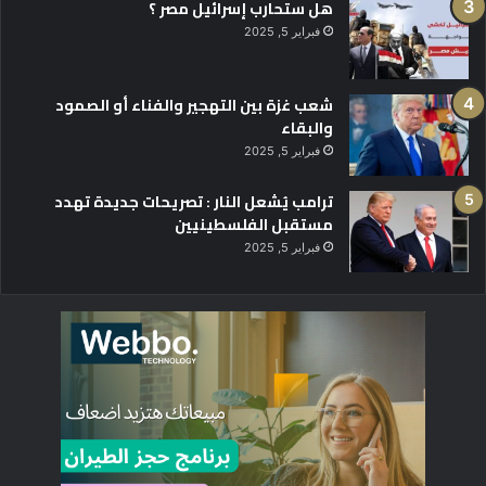
هل ستحارب إسرائيل مصر ؟
فبراير 5, 2025
شعب غزة بين التهجير والفناء أو الصمود
والبقاء
فبراير 5, 2025
ترامب يُشعل النار : تصريحات جديدة تهدد
مستقبل الفلسطينيين
فبراير 5, 2025