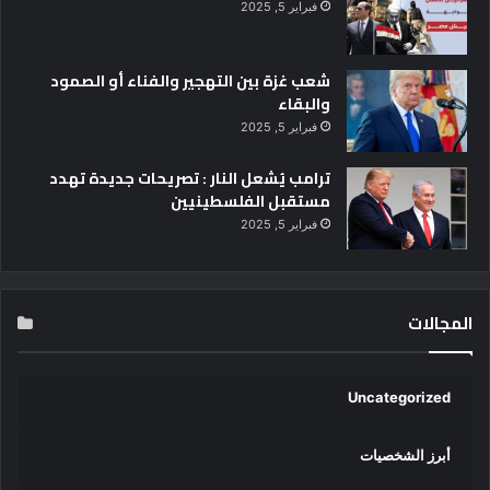
فبراير 5, 2025
شعب غزة بين التهجير والفناء أو الصمود
والبقاء
فبراير 5, 2025
ترامب يُشعل النار : تصريحات جديدة تهدد
مستقبل الفلسطينيين
فبراير 5, 2025
المجالات
Uncategorized
أبرز الشخصيات