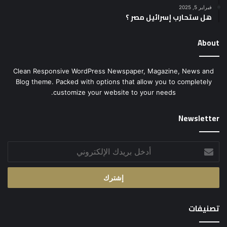
فبراير 5, 2025
هل ستحارب إسرائيل مصر ؟
About
Clean Responsive WordPress Newspaper, Magazine, News and
Blog theme. Packed with options that allow you to completely
customize your website to your needs.
Newsletter
أدخل
بريدك
الإلكتروني
تصنيفات