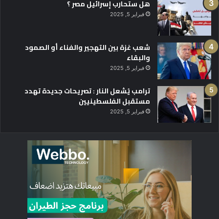
هل ستحارب إسرائيل مصر ؟
فبراير 5, 2025
شعب غزة بين التهجير والفناء أو الصمود
والبقاء
فبراير 5, 2025
ترامب يُشعل النار : تصريحات جديدة تهدد
مستقبل الفلسطينيين
فبراير 5, 2025