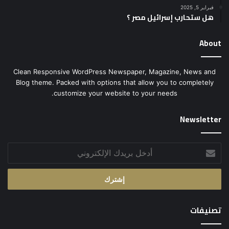
فبراير 5, 2025
هل ستحارب إسرائيل مصر ؟
About
Clean Responsive WordPress Newspaper, Magazine, News and
Blog theme. Packed with options that allow you to completely
customize your website to your needs.
Newsletter
أدخل
بريدك
الإلكتروني
تصنيفات