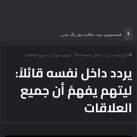
فينيسيوس يمدد تعاقده مع ريال مدريد
الرئيسية
/
يردد داخل نفسه قائلاً: ليتهم يفهمُ أن جميع العلاقات
يردد داخل نفسه قائلاً:
ليتهم يفهمُ أن جميع
العلاقات