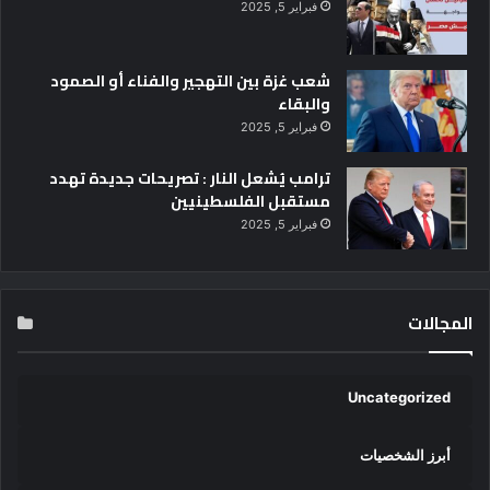
فبراير 5, 2025
شعب غزة بين التهجير والفناء أو الصمود
والبقاء
فبراير 5, 2025
ترامب يُشعل النار : تصريحات جديدة تهدد
مستقبل الفلسطينيين
فبراير 5, 2025
المجالات
Uncategorized
أبرز الشخصيات