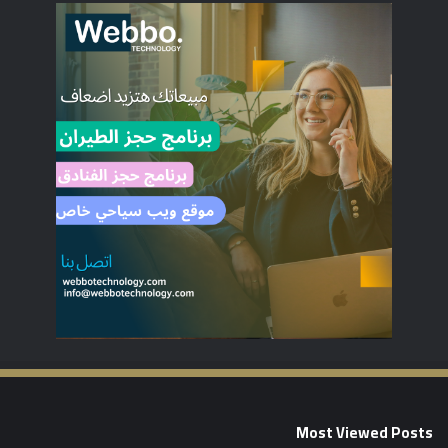
Most Viewed Posts