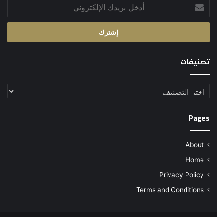
أدخل
بريدك
الإلكتروني
تصنيفات
تصنيفات
Pages
About
Home
Privacy Policy
Terms and Conditions