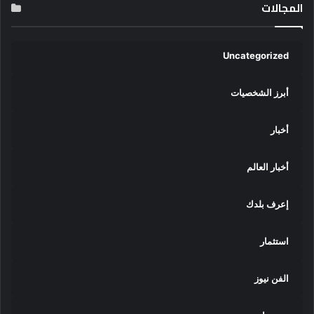
المجالات
Uncategorized
أبرز الشخصيات
أخبار
أخبار العالم
إعرف بلدك
استثمار
الفن نيوز