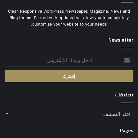
Clean Responsive WordPress Newspaper, Magazine, News and
Blog theme. Packed with options that allow you to completely
customize your website to your needs.
Newsletter
أدخل
بريدك
الإلكتروني
تصنيفات
تصنيفات
Pages