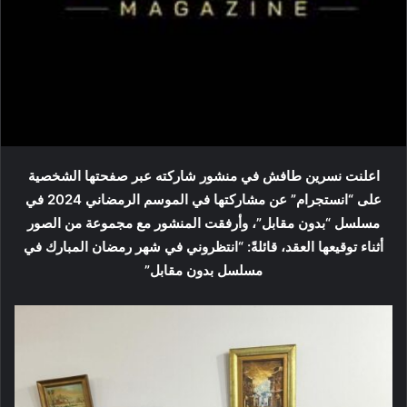
اعلنت نسرين طافش في منشور شاركته عبر صفحتها الشخصية
على “انستجرام” عن مشاركتها في الموسم الرمضاني 2024 في
مسلسل “بدون مقابل”، وأرفقت المنشور مع مجموعة من الصور
أثناء توقيعها العقد، قائلةً: “انتظروني في شهر رمضان المبارك في
مسلسل بدون مقابل”