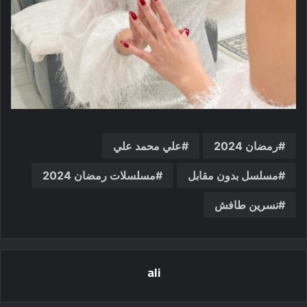
رمضان 2024
علي محمد علي
مسلسل بدون مقابل
مسلسلات رمضان 2024
نسرين طافش
ali