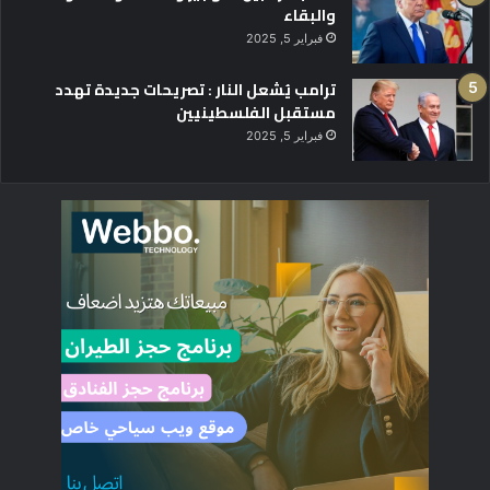
والبقاء
فبراير 5, 2025
ترامب يُشعل النار : تصريحات جديدة تهدد
مستقبل الفلسطينيين
فبراير 5, 2025