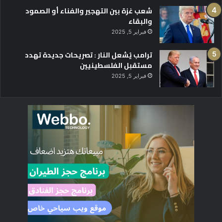
شعب غزة بين التهجير والفناء أو الصمود
والبقاء
فبراير 5, 2025
ترامب يُشعل النار : تصريحات جديدة تهدد
مستقبل الفلسطينيين
فبراير 5, 2025