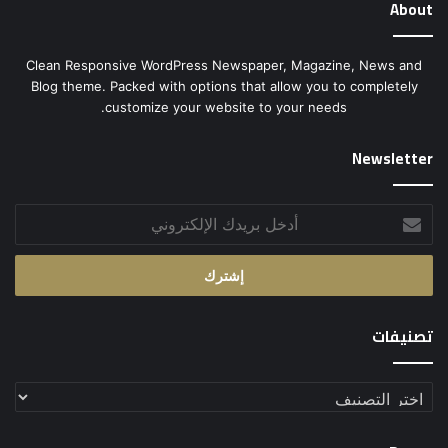
About
Clean Responsive WordPress Newspaper, Magazine, News and
Blog theme. Packed with options that allow you to completely
customize your website to your needs.
Newsletter
أدخل
بريدك
الإلكتروني
تصنيفات
تصنيفات