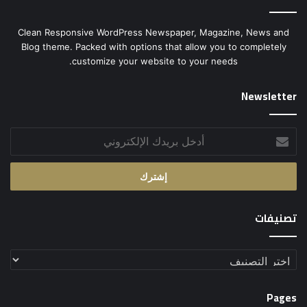
Clean Responsive WordPress Newspaper, Magazine, News and
Blog theme. Packed with options that allow you to completely
customize your website to your needs.
Newsletter
أدخل
بريدك
الإلكتروني
تصنيفات
تصنيفات
Pages