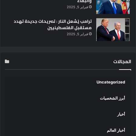
والبقاء
فبراير 5, 2025
ترامب يُشعل النار : تصريحات جديدة تهدد
مستقبل الفلسطينيين
فبراير 5, 2025
المجالات
Uncategorized
أبرز الشخصيات
أخبار
أخبار العالم