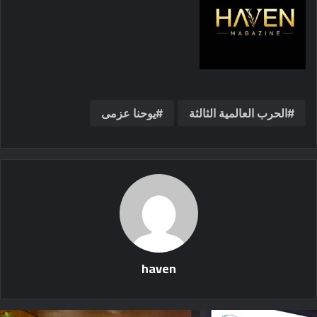
الحرب العالمية الثالثة
يوحنا عزمى
haven