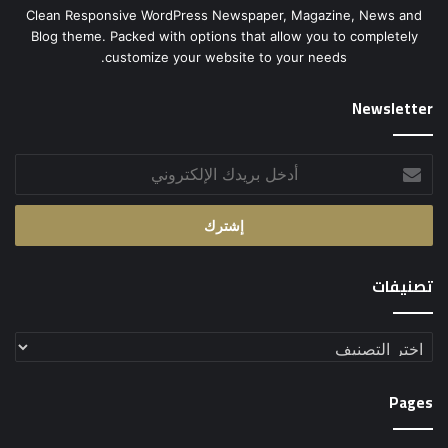
Clean Responsive WordPress Newspaper, Magazine, News and
Blog theme. Packed with options that allow you to completely
customize your website to your needs.
Newsletter
أدخل
بريدك
الإلكتروني
تصنيفات
تصنيفات
Pages