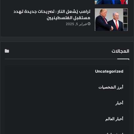
2
ترامب يُشعل النار : تصريحات جديدة تهدد
4
مستقبل الفلسطينيين
فبراير 5, 2025
المجالات
Uncategorized
أبرز الشخصيات
أخبار
أخبار العالم