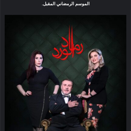
الموسم الرمضاني المقبل.