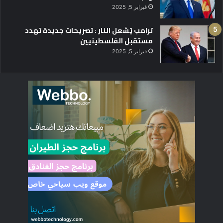
فبراير 5, 2025
ترامب يُشعل النار : تصريحات جديدة تهدد
مستقبل الفلسطينيين
فبراير 5, 2025