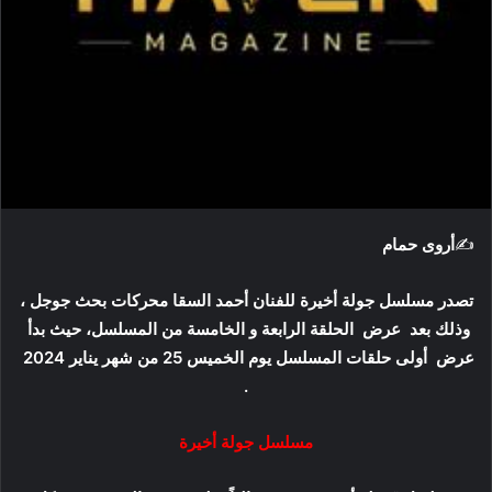
ت
ر
و
ن
ي
ا
✍
أروى حمام
تصدر مسلسل جولة أخيرة للفنان أحمد السقا محركات بحث جوجل ،
وذلك بعد عرض الحلقة الرابعة و الخامسة من المسلسل، حيث بدأ
عرض أولى حلقات المسلسل يوم الخميس 25 من شهر يناير 2024
.
مسلسل جولة أخيرة