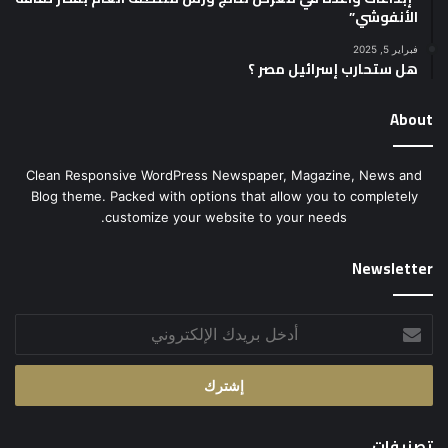
الأنفوشي”
فبراير 5, 2025
هل ستحارب إسرائيل مصر ؟
About
Clean Responsive WordPress Newspaper, Magazine, News and
Blog theme. Packed with options that allow you to completely
customize your website to your needs.
Newsletter
أدخل
بريدك
الإلكتروني
تصنيفات