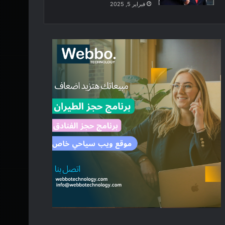
فبراير 5, 2025