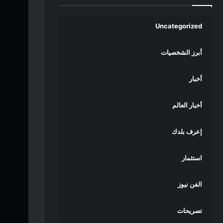
Uncategorized
أبرز الشخصيات
أخبار
أخبار العالم
إعرف بلدك
استثمار
الفن نيوز
تصريحات