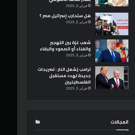
فبراير 6, 2025
هل ستحارب إسرائيل مصر ؟
فبراير 5, 2025
شعب غزة بين التهجير
والفناء أو الصمود والبقاء
فبراير 5, 2025
ترامب يُشعل النار : تصريحات
جديدة تهدد مستقبل
الفلسطينيين
فبراير 5, 2025
المجالات