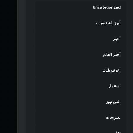
Uncategorized
أبرز الشخصيات
أخبار
أخبار العالم
إعرف بلدك
استثمار
الفن نيوز
تصريحات