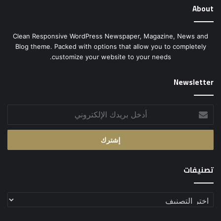
About
Clean Responsive WordPress Newspaper, Magazine, News and
Blog theme. Packed with options that allow you to completely
customize your website to your needs.
Newsletter
أدخل
بريدك
الإلكتروني
تصنيفات
تصنيفات