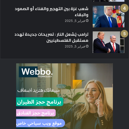
شعب غزة بين التهجير والفناء أو الصمود
والبقاء
فبراير 5, 2025
ترامب يُشعل النار : تصريحات جديدة تهدد
مستقبل الفلسطينيين
فبراير 5, 2025