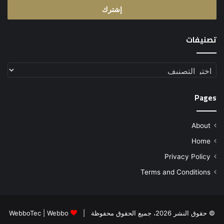
تصنيفات
تصنيفات
Pages
About
Home
Privacy Policy
Terms and Conditions
© حقوق النشر 2026، جميع الحقوق محفوظة |
Webbo
|
WebboTec