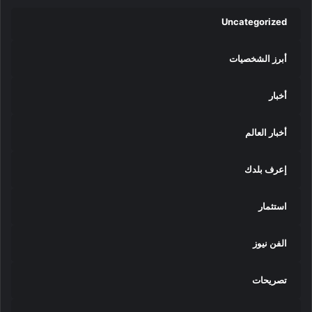
Uncategorized
أبرز الشخصيات
أخبار
أخبار العالم
إعرف بلدك
استثمار
الفن نيوز
تصريحات