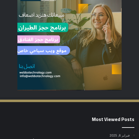
Most Viewed Posts
فبراير 6, 2025