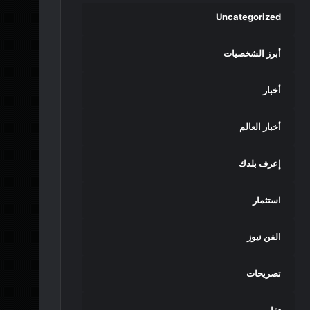
Uncategorized
أبرز الشخصيات
أخبار
أخبار العالم
إعرف بلدك
استثمار
الفن نيوز
تصريحات