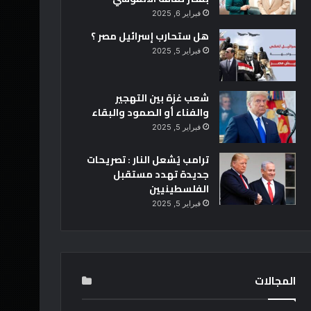
فبراير 6, 2025
هل ستحارب إسرائيل مصر ؟
فبراير 5, 2025
شعب غزة بين التهجير
والفناء أو الصمود والبقاء
فبراير 5, 2025
ترامب يُشعل النار : تصريحات
جديدة تهدد مستقبل
الفلسطينيين
فبراير 5, 2025
المجالات