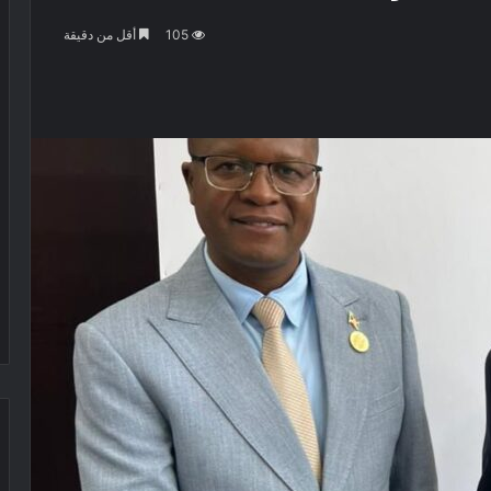
105
أقل من دقيقة