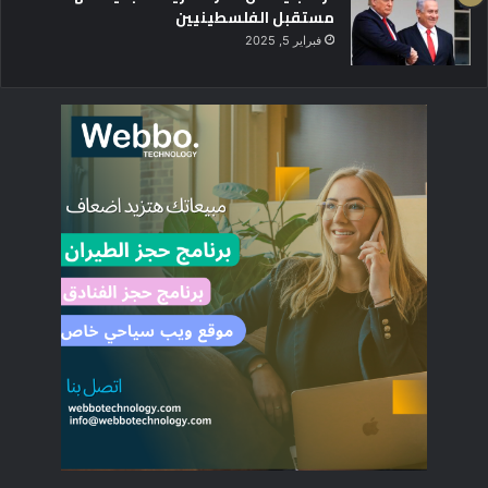
مستقبل الفلسطينيين
فبراير 5, 2025