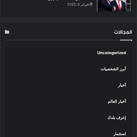
فبراير 5, 2025
ر
ي
ة
المجالات
Uncategorized
أبرز الشخصيات
أخبار
أخبار العالم
إعرف بلدك
استثمار