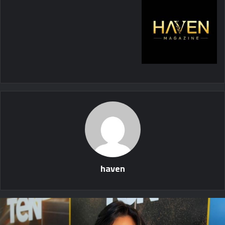
haven