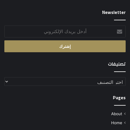
Newsletter
أدخل
بريدك
الإلكتروني
تصنيفات
تصنيفات
Pages
About
Home