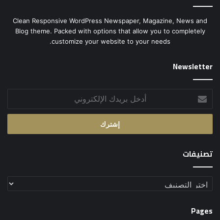
Clean Responsive WordPress Newspaper, Magazine, News and
Blog theme. Packed with options that allow you to completely
customize your website to your needs.
Newsletter
أدخل
بريدك
الإلكتروني
تصنيفات
تصنيفات
Pages