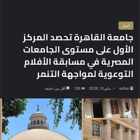
أخبار
جامعة القاهرة تحصد المركز
الأول على مستوى الجامعات
المصرية في مسابقة الأفلام
التوعوية لمواجهة التنمر
safaa
مايو 12, 2026
126
أقل من دقيقة