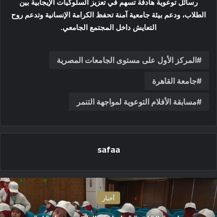
رسائل توعوية هادفة تسهم في تعزيز السلوكيات الإيجابية بين
الطلاب، ودعم بيئة جامعية آمنة تحفظ الكرامة الإنسانية وتدعم روح
التعايش داخل المجتمع الجامعي.
المركز الأول على مستوى الجامعات المصرية
جامعة القاهرة
مسابقة الأفلام التوعوية لمواجهة التنمر
safaa
أخبار