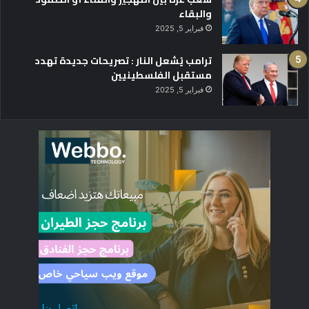
والبقاء
فبراير 5, 2025
ترامب يُشعل النار : تصريحات جديدة تهدد
مستقبل الفلسطينيين
فبراير 5, 2025