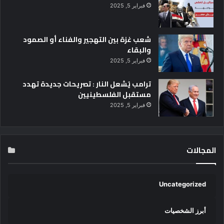
فبراير 5, 2025
شعب غزة بين التهجير والفناء أو الصمود
والبقاء
فبراير 5, 2025
ترامب يُشعل النار : تصريحات جديدة تهدد
مستقبل الفلسطينيين
فبراير 5, 2025
المجالات
Uncategorized
أبرز الشخصيات