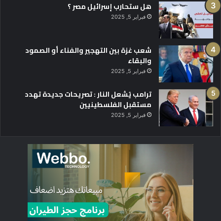
هل ستحارب إسرائيل مصر ؟
فبراير 5, 2025
شعب غزة بين التهجير والفناء أو الصمود
والبقاء
فبراير 5, 2025
ترامب يُشعل النار : تصريحات جديدة تهدد
مستقبل الفلسطينيين
فبراير 5, 2025