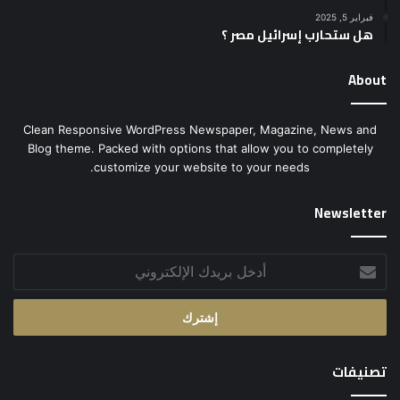
فبراير 5, 2025
هل ستحارب إسرائيل مصر ؟
About
Clean Responsive WordPress Newspaper, Magazine, News and
Blog theme. Packed with options that allow you to completely
customize your website to your needs.
Newsletter
أدخل
بريدك
الإلكتروني
تصنيفات