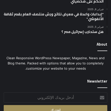
الحكم على شخصيتي
فبراير 6, 2025
“إبداعات واعدة في معرض نتائج ورش منتصف العام بقصر ثقافة
الأنفوشي”
فبراير 5, 2025
هل ستحارب إسرائيل مصر ؟
About
Clean Responsive WordPress Newspaper, Magazine, News and
Blog theme. Packed with options that allow you to completely
customize your website to your needs.
Newsletter
أدخل
بريدك
الإلكتروني