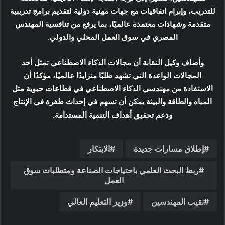
للتدريب، وإبرام اتفاقيات مع جهات مهنية دولية لتقديم برامج تدريبية
متقدمة وشهادات معتمدة عالميًا، بما يرفع من تنافسية المهندس
المصري في سوق العمل المحلي والدولي.
وأضاف وكيل النقابة أن مجالات الذكاء الاصطناعي تمثل أحد
المجالات الواعدة التي تشهد طلبًا متزايدًا عالميًا، مؤكدًا أن
الاستفادة من مهندسي الذكاء الاصطناعي في قطاعات حيوية مثل
المياه والطاقة والبيئة يمكن أن تسهم في إحداث طفرة في الإنتاج
ودعم تحقيق أهداف التنمية المستدامة.
إطلاق مسارات جديدة
الابتكار
ربط البحث العلمي باحتياجات الصناعة ومتطلبات سوق
العمل
نقيب المهندسين
وزير التعليم العالي