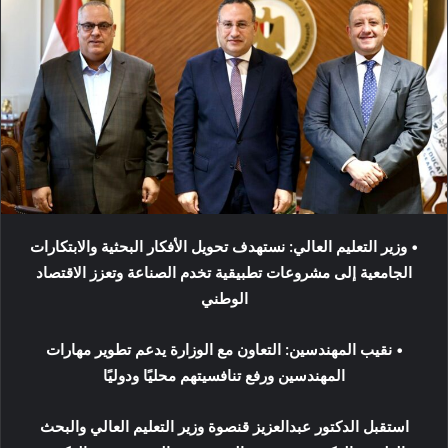
• وزير التعليم العالي: نستهدف تحويل الأفكار البحثية والابتكارات
الجامعية إلى مشروعات تطبيقية تخدم الصناعة وتعزز الاقتصاد
الوطني
• نقيب المهندسين: التعاون مع الوزارة يدعم تطوير مهارات
المهندسين ورفع تنافسيتهم محليًا ودوليًا
استقبل الدكتور عبدالعزيز قنصوة وزير التعليم العالي والبحث