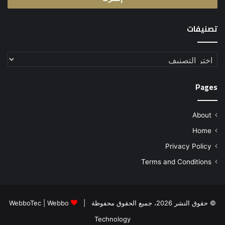
تصنيفات
تصنيفات
Pages
About
Home
Privacy Policy
Terms and Conditions
© حقوق النشر 2026، جميع الحقوق محفوظة |
Webbo
|
WebboTec
Technology