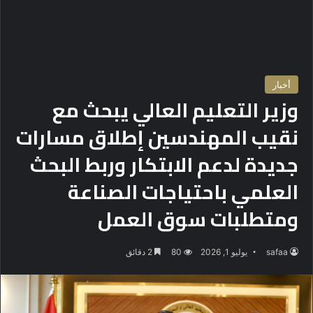
أخبار
وزير التعليم العالي يبحث مع
نقيب المهندسين إطلاق مسارات
جديدة لدعم الابتكار وربط البحث
العلمي باحتياجات الصناعة
ومتطلبات سوق العمل
safaa
يوليو 1, 2026
80
2 دقائق