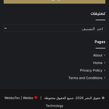
تصنيفات
تصنيفات
Pages
About
Home
Privacy Policy
Terms and Conditions
© حقوق النشر 2026، جميع الحقوق محفوظة |
Webbo
|
WebboTec
Technology