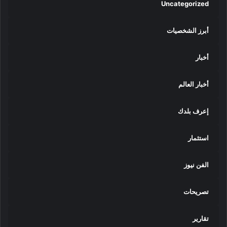
Uncategorized
أبرز الشخصيات
أخبار
أخبار العالم
إعرف بلدك
استثمار
الفن نيوز
تصريحات
تقارير