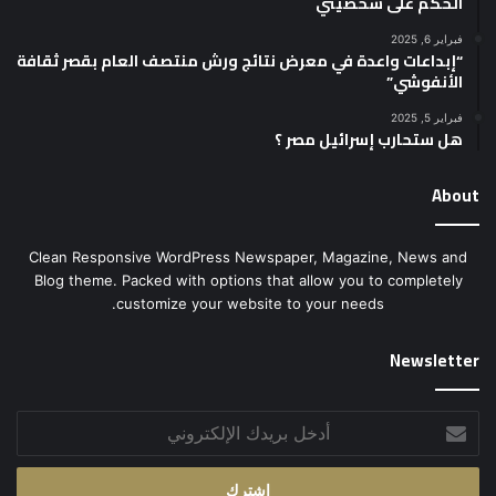
الحكم على شخصيتي
فبراير 6, 2025
“إبداعات واعدة في معرض نتائج ورش منتصف العام بقصر ثقافة
الأنفوشي”
فبراير 5, 2025
هل ستحارب إسرائيل مصر ؟
About
Clean Responsive WordPress Newspaper, Magazine, News and
Blog theme. Packed with options that allow you to completely
customize your website to your needs.
Newsletter
أدخل
بريدك
الإلكتروني