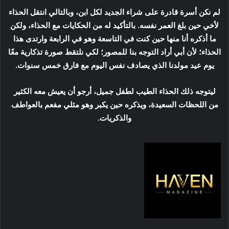
لم نكن أسرة قادرة على شراء الجديد لكل ابن، وبالتالي انتقل الحذاء
لأخي حين بلغ العمر نفسه. بالتأكيد له من الحكايات مع الحذاء، ولكن
ما أذكره أنا منها حين كنت في التاسعة وهو في الرابعة وارتدى هذا
الحذاء؛ لأن أبي أراد التوجه بنا للمصور؛ لكي نلتقط صورة تذكارية معًا
يوم عيد مولدنا الذي يصادف نفس اليوم مع فارق خمس سنوات.
ليتوجه ذلك الحذاء الطيب لطفل جميل، أرجو أن يعيش معه الكثير
من اللحظات السعيدة، ويذكره حين يكبر وهو مثلي مفعم بالعواطف
والذكريات.