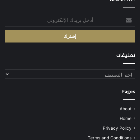
أدخل
بريدك
الإلكتروني
تصنيفات
تصنيفات
Pages
About
Home
Privacy Policy
Terms and Conditions