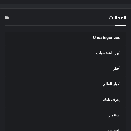
المجالات
Uncategorized
أبرز الشخصيات
أخبار
أخبار العالم
إعرف بلدك
استثمار
الفن نيوز