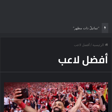
طرابزون التركي يسعى بقوة لحسم صفقة مهاجم اخر
الرئيسية
/
أفضل لاعب
أفضل لاعب