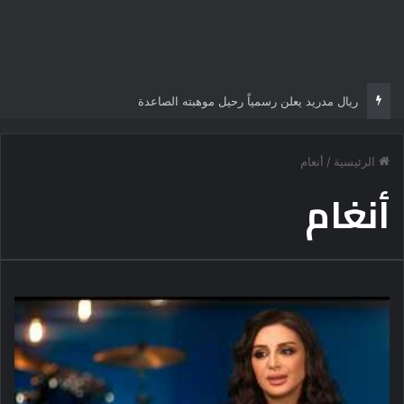
ريال مدريد يعلن رسمياً رحيل موهبته الصاعدة
الرئيسية
/
أنغام
أنغام