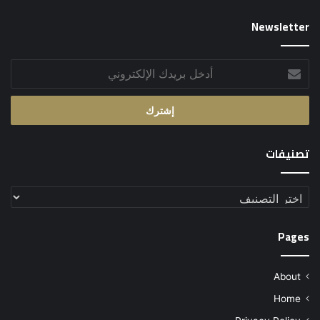
Newsletter
أدخل
بريدك
الإلكتروني
تصنيفات
تصنيفات
Pages
About
Home