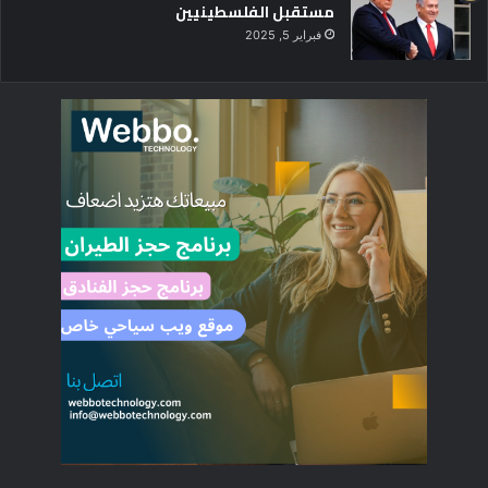
مستقبل الفلسطينيين
فبراير 5, 2025