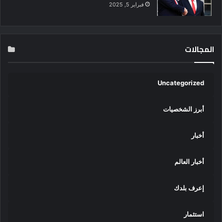
فبراير 5, 2025
المجالات
Uncategorized
أبرز الشخصيات
أخبار
أخبار العالم
إعرف بلدك
استثمار