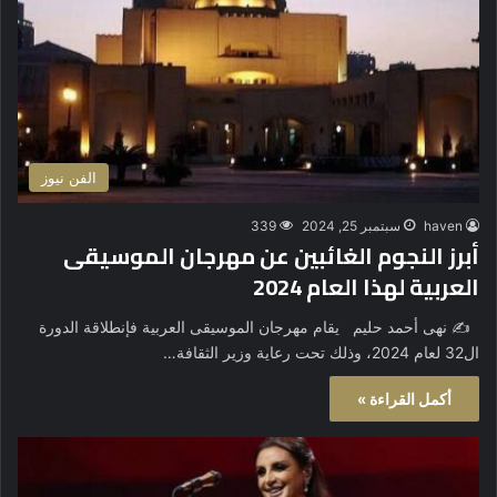
الفن نيوز
haven
سبتمبر 25, 2024
339
أبرز النجوم الغائبين عن مهرجان الموسيقى
العربية لهذا العام 2024
✍️ نهى أحمد حليم يقام مهرجان الموسيقى العربية فإنطلاقة الدورة
ال32 لعام 2024، وذلك تحت رعاية وزير الثقافة…
أكمل القراءة »