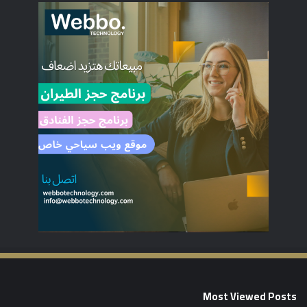
Most Viewed Posts