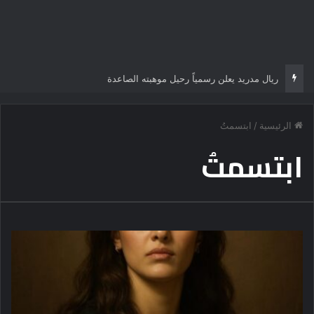
ريال مدريد يعلن رسمياً رحيل موهبته الصاعدة
الرئيسية
/
ابتسمتُ
ابتسمتُ