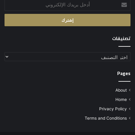
أدخل
بريدك
الإلكتروني
تصنيفات
تصنيفات
Pages
About
Home
Privacy Policy
Terms and Conditions