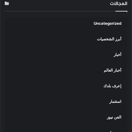
المجالات
Uncategorized
أبرز الشخصيات
أخبار
أخبار العالم
إعرف بلدك
استثمار
الفن نيوز