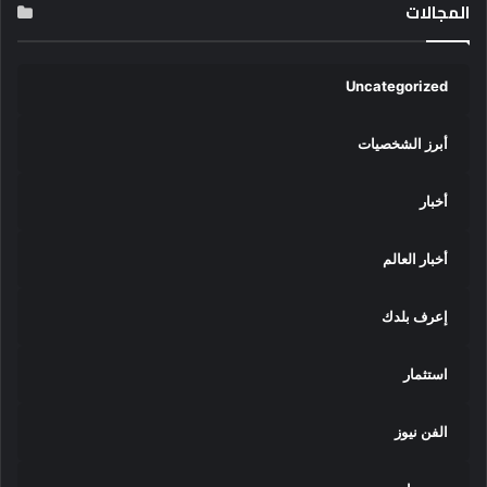
المجالات
Uncategorized
أبرز الشخصيات
أخبار
أخبار العالم
إعرف بلدك
استثمار
الفن نيوز