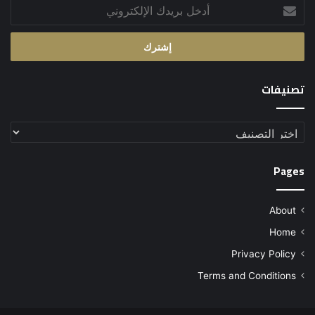
أدخل
بريدك
الإلكتروني
تصنيفات
تصنيفات
Pages
About
Home
Privacy Policy
Terms and Conditions