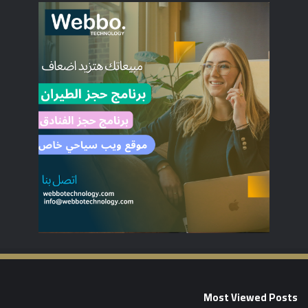
Most Viewed Posts