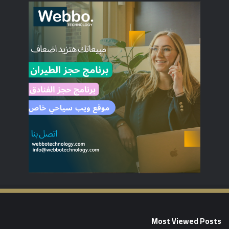
Most Viewed Posts