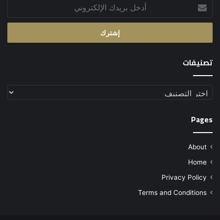
أدخل
بريدك
الإلكتروني
تصنيفات
تصنيفات
Pages
About
Home
Privacy Policy
Terms and Conditions