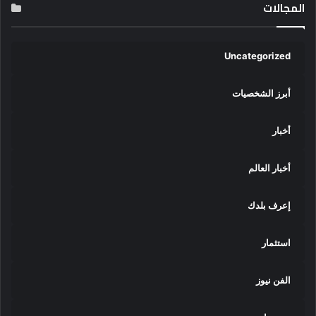
المجالات
Uncategorized
أبرز الشخصيات
أخبار
أخبار العالم
إعرف بلدك
استثمار
الفن نيوز