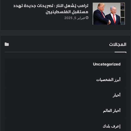
ترامب يُشعل النار : تصريحات جديدة تهدد
مستقبل الفلسطينيين
فبراير 5, 2025
المجالات
Uncategorized
أبرز الشخصيات
أخبار
أخبار العالم
إعرف بلدك