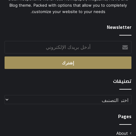
Blog theme. Packed with options that allow you to completely
customize your website to your needs.
Newsletter
أدخل
بريدك
الإلكتروني
تصنيفات
تصنيفات
Pages
About