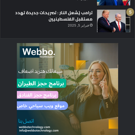
ترامب يُشعل النار : تصريحات جديدة تهدد
مستقبل الفلسطينيين
فبراير 5, 2025