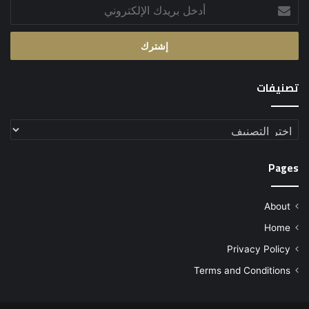
أدخل
بريدك
الإلكتروني
تصنيفات
تصنيفات
Pages
About
Home
Privacy Policy
Terms and Conditions