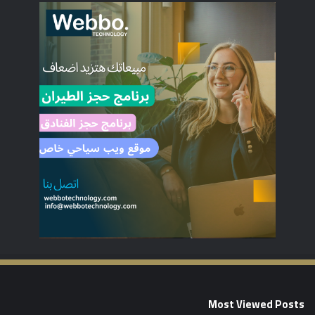
Most Viewed Posts