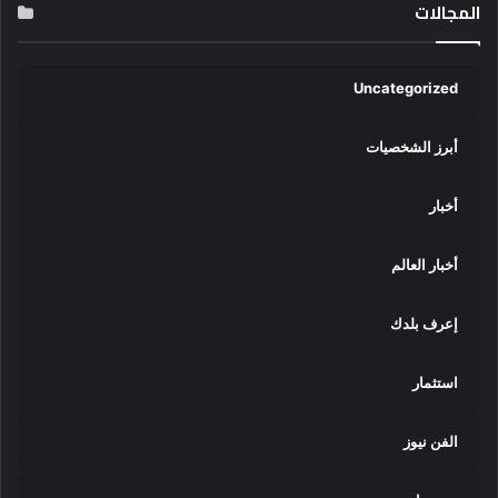
المجالات
Uncategorized
أبرز الشخصيات
أخبار
أخبار العالم
إعرف بلدك
استثمار
الفن نيوز