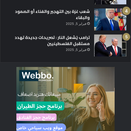
شعب غزة بين التهجير والفناء أو الصمود
والبقاء
فبراير 5, 2025
ترامب يُشعل النار : تصريحات جديدة تهدد
مستقبل الفلسطينيين
فبراير 5, 2025