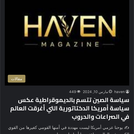
مقالات
haven
مارس 10, 2024
449
سياسة الصين تتسم بالديموقراطية عكس
سياسة أمريكا الدكتاتورية التي أغرقت العالم
في الصراعات والحروب
✍️ يوحنا عزمي أمريكا ليست مهددة في أمنها القومي كغيرها من القوي