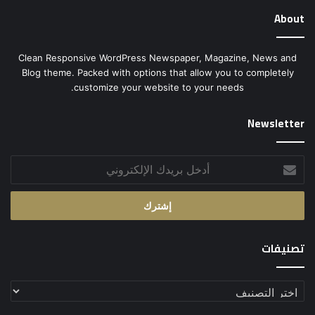
About
Clean Responsive WordPress Newspaper, Magazine, News and
Blog theme. Packed with options that allow you to completely
customize your website to your needs.
Newsletter
أدخل
بريدك
الإلكتروني
تصنيفات
تصنيفات