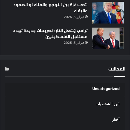
شعب غزة بين التهجير والفناء أو الصمود
والبقاء
فبراير 5, 2025
ترامب يُشعل النار : تصريحات جديدة تهدد
مستقبل الفلسطينيين
فبراير 5, 2025
المجالات
Uncategorized
أبرز الشخصيات
أخبار