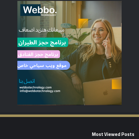
Most Viewed Posts