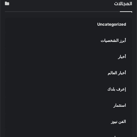
المجالات
Uncategorized
أبرز الشخصيات
أخبار
أخبار العالم
إعرف بلدك
استثمار
الفن نيوز