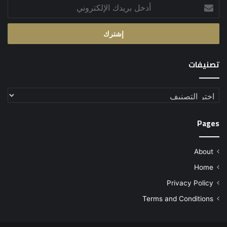
أدخل
بريدك
الإلكتروني
تصنيفات
تصنيفات
Pages
About
Home
Privacy Policy
Terms and Conditions