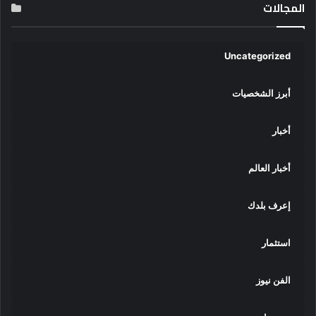
المجالات
Uncategorized
أبرز الشخصيات
أخبار
أخبار العالم
إعرف بلدك
استثمار
الفن نيوز