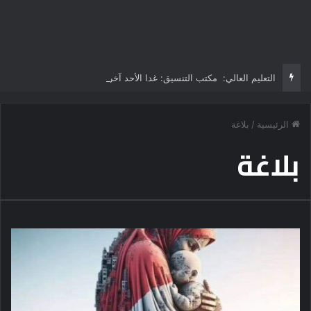
التعليم العالي: مكتب التنسيق: غدا الأحد آخر موعد لتسجيل رغبات طلاب المرحلة الأولى للتنسيق الإلكتروني.. -لا مد لفترة التسجيل
الرئيسية
/
بلاغة
بلاغة