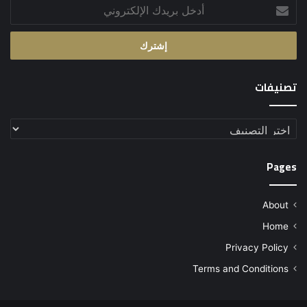
أدخل
بريدك
الإلكتروني
تصنيفات
تصنيفات
Pages
About
Home
Privacy Policy
Terms and Conditions