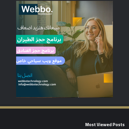
Most Viewed Posts