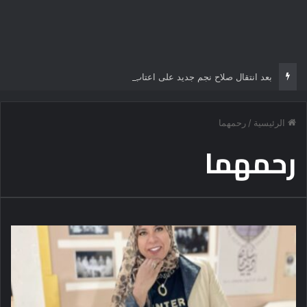
بعد انتقال صلاح نجم جديد على اعتاب الدوري التركي
الرئيسية
/
رحمهما
رحمهما