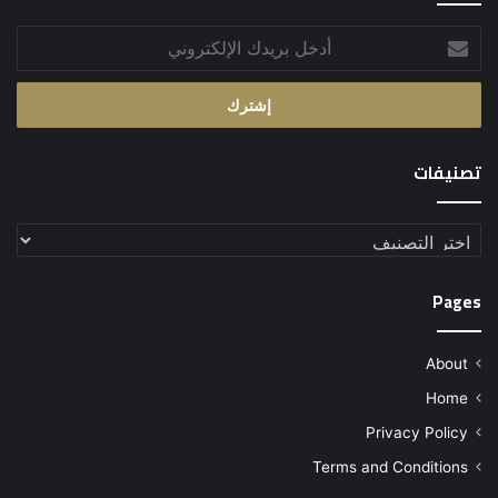
أدخل
بريدك
الإلكتروني
تصنيفات
تصنيفات
Pages
About
Home
Privacy Policy
Terms and Conditions