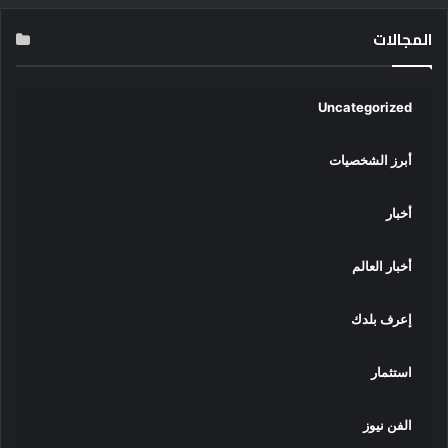
المجالات
Uncategorized
أبرز الشخصيات
أخبار
أخبار العالم
إعرف بلدك
استثمار
الفن نيوز