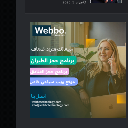
فبراير 5, 2025