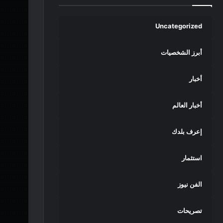
Uncategorized
أبرز الشخصيات
أخبار
أخبار العالم
إعرف بلدك
استثمار
الفن نيوز
تصريحات