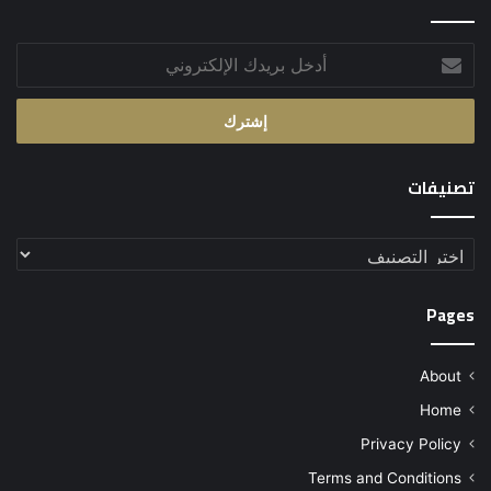
أدخل
بريدك
الإلكتروني
تصنيفات
تصنيفات
Pages
About
Home
Privacy Policy
Terms and Conditions