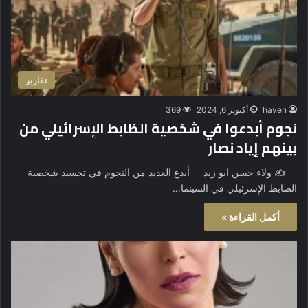
تقارير
haven
أكتوبر 6, 2024
369
نجوم أبدعوا في شخصية الظابط الإسرائيلي من
بينهم إياد نصار
✍️ ولاء حسن ابو زيد أبدع العديد من النجوم في تجسيد شخصية
الضابط الإسرئيلي في السينما…
أكمل القراءة »