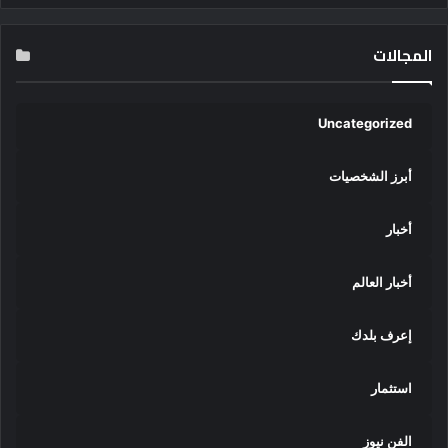
المجالات
Uncategorized
أبرز الشخصيات
أخبار
أخبار العالم
إعرف بلدك
استثمار
الفن نيوز