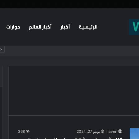
الرئيسية
أخبار
أخبار العالم
حوارات
haven
يونيو 27, 2024
368