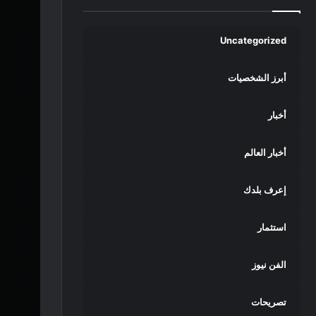
Uncategorized
أبرز الشخصيات
أخبار
أخبار العالم
إعرف بلدك
استثمار
الفن نيوز
تصريحات