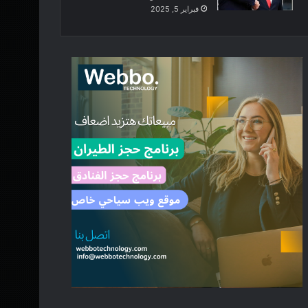
فبراير 5, 2025