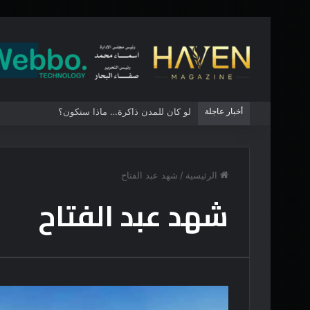
أخبار عاجلة
لو كان للمدن ذاكرة… ماذا ستكون؟
الرئيسية
/
شهد عبد الفتاح
شهد عبد الفتاح