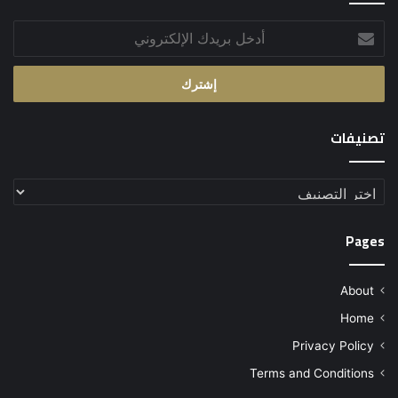
أدخل
بريدك
الإلكتروني
تصنيفات
تصنيفات
Pages
About
Home
Privacy Policy
Terms and Conditions