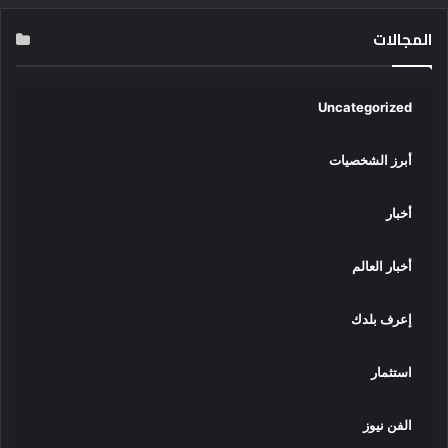
المجالات
Uncategorized
أبرز الشخصيات
أخبار
أخبار العالم
إعرف بلدك
استثمار
الفن نيوز