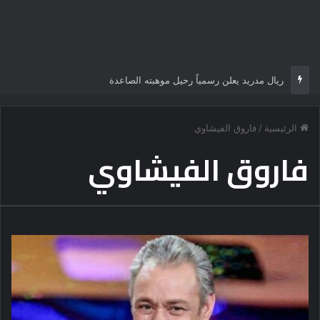
ريال مدريد يعلن رسمياً رحيل موهبته الصاعدة
الرئيسية
/
فاروق الفيشاوي
فاروق الفيشاوي