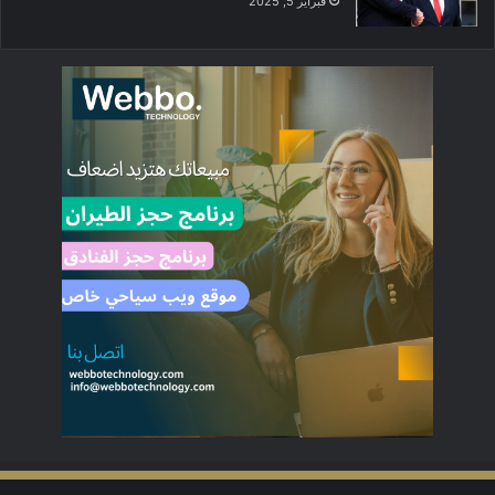
فبراير 5, 2025