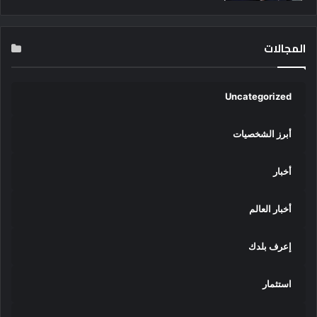
المجالات
Uncategorized
أبرز الشخصيات
أخبار
أخبار العالم
إعرف بلدك
استثمار