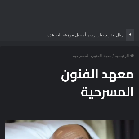
ريال مدريد يعلن رسمياً رحيل موهبته الصاعدة
الرئيسية
/
معهد الفنون المسرحية
معهد الفنون
المسرحية