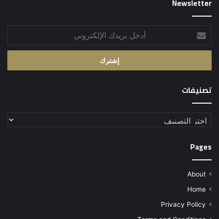
Newsletter
أدخل
بريدك
الإلكتروني
تصنيفات
تصنيفات
Pages
About
Home
Privacy Policy