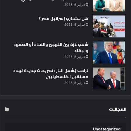
فبراير 6, 2025
هل ستحارب إسرائيل مصر ؟
فبراير 5, 2025
شعب غزة بين التهجير والفناء أو الصمود
والبقاء
فبراير 5, 2025
ترامب يُشعل النار : تصريحات جديدة تهدد
مستقبل الفلسطينيين
فبراير 5, 2025
المجالات
Uncategorized