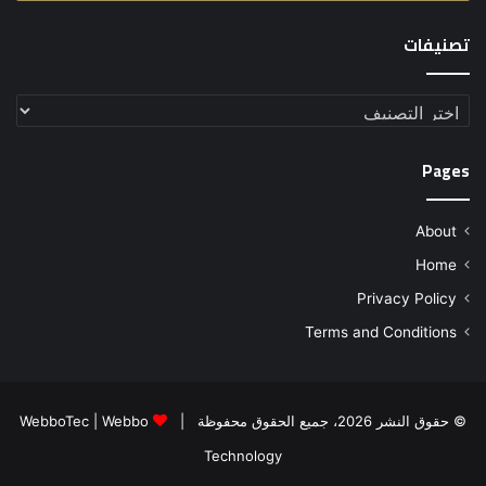
تصنيفات
تصنيفات
Pages
About
Home
Privacy Policy
Terms and Conditions
© حقوق النشر 2026، جميع الحقوق محفوظة |
Webbo
|
WebboTec
Technology