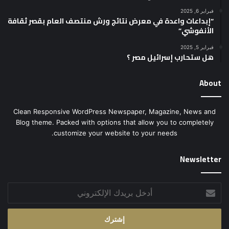
فبراير 6, 2025
“إبداعات واعدة في معرض نتائج ورش منتصف العام بقصر ثقافة
الأنفوشي”
فبراير 5, 2025
هل ستحارب إسرائيل مصر ؟
About
Clean Responsive WordPress Newspaper, Magazine, News and
Blog theme. Packed with options that allow you to completely
customize your website to your needs.
Newsletter
أدخل
بريدك
الإلكتروني